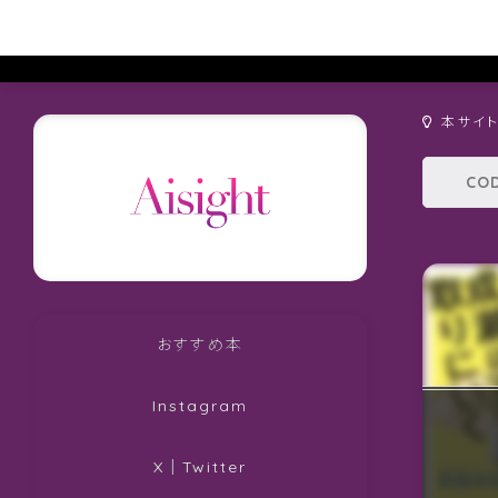
本サイ
おすすめ本
Instagram
X｜Twitter