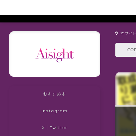
本サイ
おすすめ本
Instagram
X｜Twitter