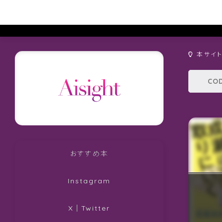
本サイ
おすすめ本
Instagram
X｜Twitter